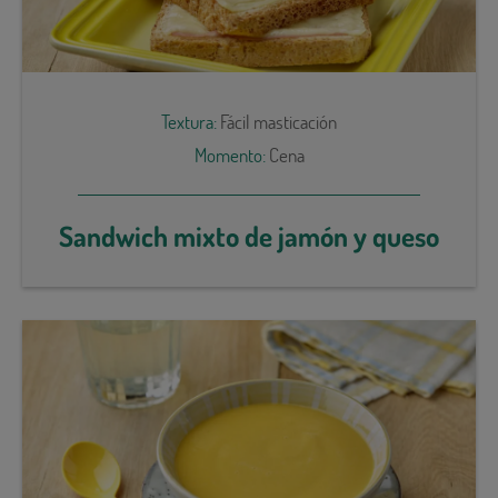
Textura:
Fácil masticación
Momento:
Cena
Sandwich mixto de jamón y queso