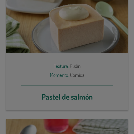
Textura:
Pudin
Momento:
Comida
Pastel de salmón