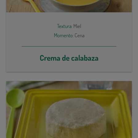
Textura:
Miel
Momento:
Cena
Crema de calabaza