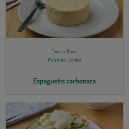
Textura:
Pudin
Momento:
Comida
Espaguetis carbonara