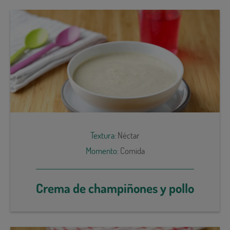
Textura:
Néctar
Momento:
Comida
Crema de champiñones y pollo