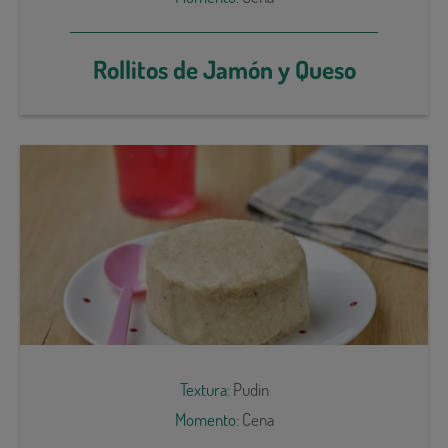
Rollitos de Jamón y Queso
Textura:
Pudin
Momento:
Cena