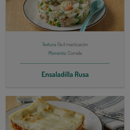
Textura:
Fácil masticación
Momento:
Comida
Ensaladilla Rusa