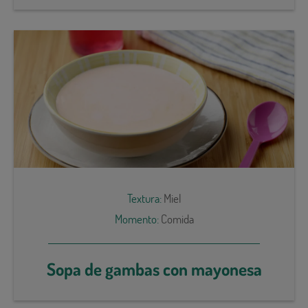
Textura:
Miel
Momento:
Comida
Sopa de gambas con mayonesa