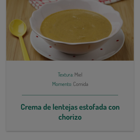
Textura:
Miel
Momento:
Comida
Crema de lentejas estofada con
chorizo