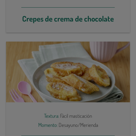
Crepes de crema de chocolate
Textura:
Fácil masticación
Momento:
Desayuno/Merienda