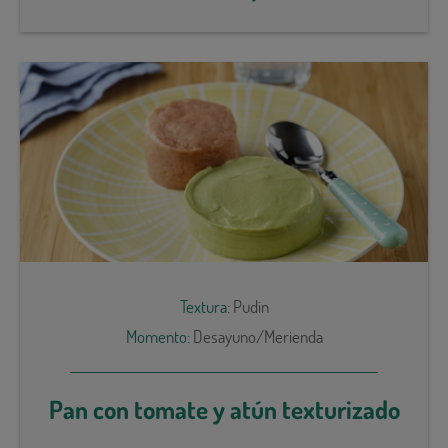
Textura:
Pudin
Momento:
Desayuno/Merienda
Pan con tomate y atún texturizado