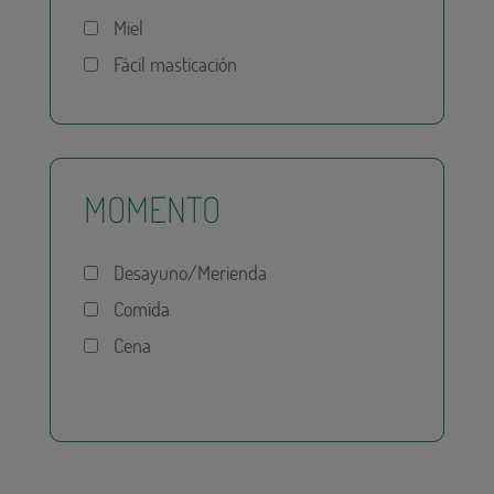
Miel
Fácil masticación
MOMENTO
Desayuno/Merienda
Comida
Cena