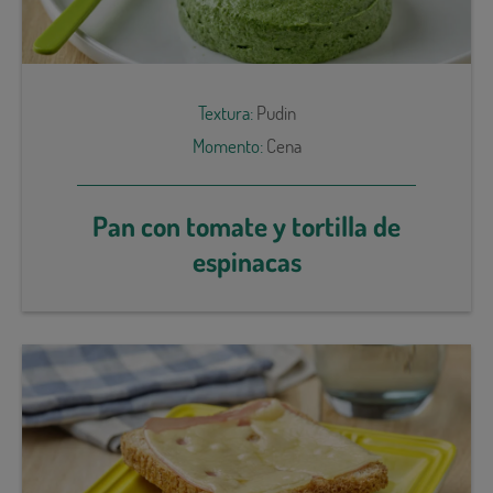
Textura:
Pudin
Momento:
Cena
Pan con tomate y tortilla de
espinacas