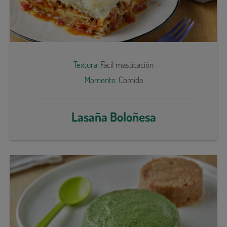
Textura:
Fácil masticación
Momento:
Comida
Lasaña Boloñesa