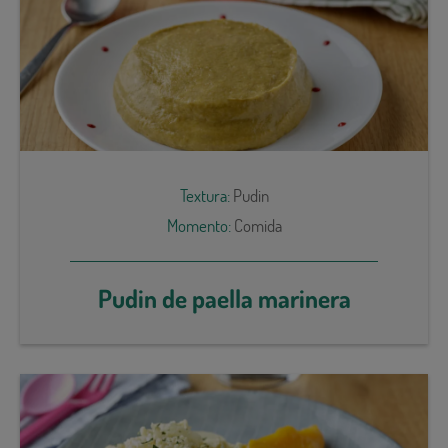
Textura:
Pudin
Momento:
Comida
Pudin de paella marinera