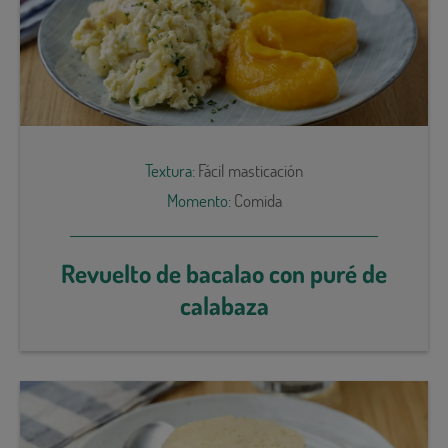
Textura:
Fácil masticación
Momento:
Comida
Revuelto de bacalao con puré de
calabaza