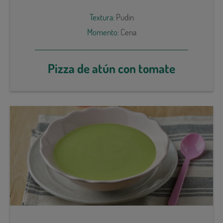
Textura:
Pudin
Momento:
Cena
Pizza de atún con tomate