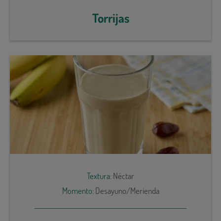
Torrijas
Textura:
Néctar
Momento:
Desayuno/Merienda