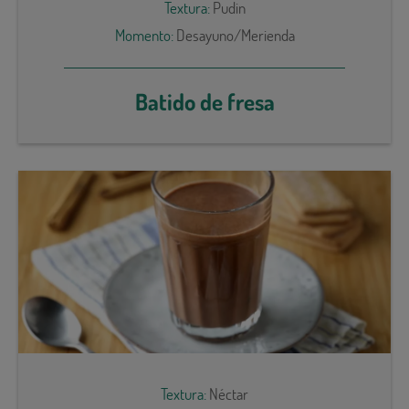
Textura:
Pudin
Momento:
Desayuno/Merienda
Batido de fresa
Textura:
Néctar