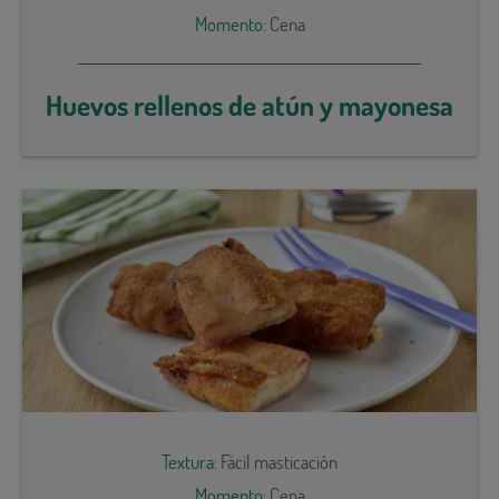
Momento:
Cena
Huevos rellenos de atún y mayonesa
Textura:
Fácil masticación
Momento:
Cena