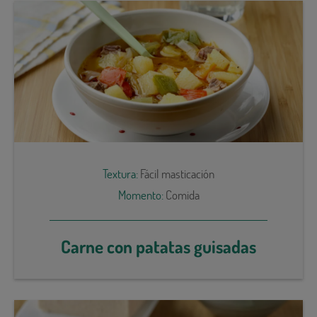
Textura:
Fácil masticación
Momento:
Comida
Carne con patatas guisadas