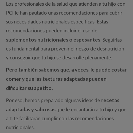
Los profesionales de la salud que atienden a tu hijo con
PCI le han pautado unas recomendaciones para cubrir
sus necesidades nutricionales específicas. Estas
recomendaciones pueden incluir el uso de
suplementos nutricionales o
espesantes
.
Seguirlas
es fundamental para prevenir el riesgo de desnutrición
y conseguir que tu hijo se desarrolle plenamente.
Pero también sabemos que, a veces, le puede costar
comer y que las texturas adaptadas pueden
dificultar su apetito.
recetas
Por eso, hemos preparado algunas ideas de
adaptadas y sabrosas
que le encantarán a tu hijo y que
a ti te facilitarán cumplir con las recomendaciones
nutricionales.