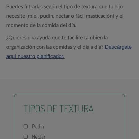
Puedes filtrarlas según el tipo de textura que tu hijo
necesite (miel, pudin, néctar o fácil masticación) y el
momento de la comida del día.
¿Quieres una ayuda que te facilite también la
Descárgate
organización con las comidas y el día a día?
aquí nuestro planificador.
TIPOS DE TEXTURA
Pudin
Néctar