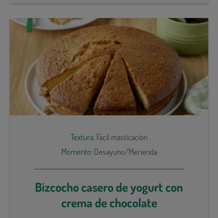
Textura:
Fácil masticación
Momento:
Desayuno/Merienda
Bizcocho casero de yogurt con
crema de chocolate