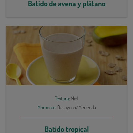
Batido de avena y plátano
Textura:
Miel
Momento:
Desayuno/Merienda
Batido tropical