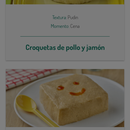
Textura:
Pudin
Momento:
Cena
Croquetas de pollo y jamón