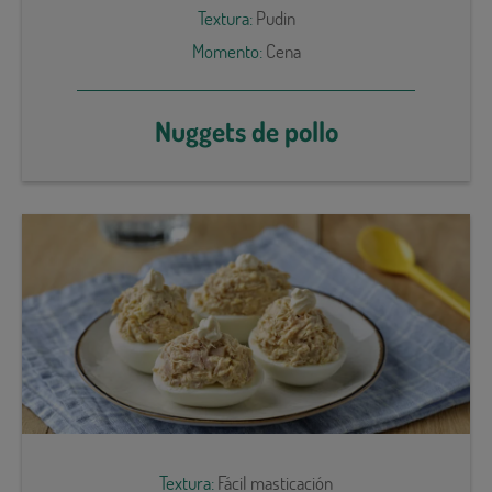
Textura:
Pudin
Momento:
Cena
Nuggets de pollo
Textura:
Fácil masticación