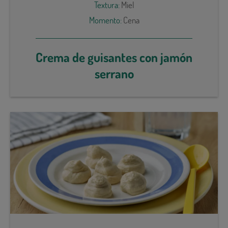
Textura:
Miel
Momento:
Cena
Crema de guisantes con jamón
serrano