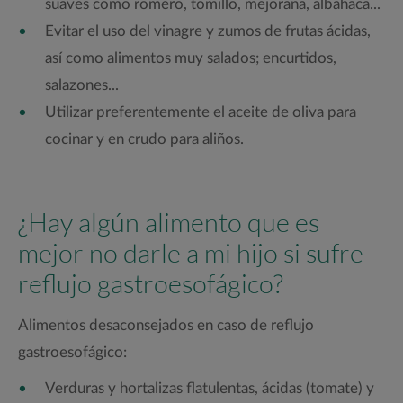
suaves como romero, tomillo, mejorana, albahaca...
Evitar el uso del vinagre y zumos de frutas ácidas,
así como alimentos muy salados; encurtidos,
salazones...
Utilizar preferentemente el aceite de oliva para
cocinar y en crudo para aliños.
¿Hay algún alimento que es
mejor no darle a mi hijo si sufre
reflujo gastroesofágico?
Alimentos desaconsejados en caso de reflujo
gastroesofágico:
Verduras y hortalizas flatulentas, ácidas (tomate) y