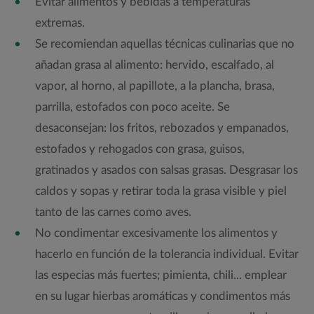
Evitar alimentos y bebidas a temperaturas
extremas.
Se recomiendan aquellas técnicas culinarias que no
añadan grasa al alimento: hervido, escalfado, al
vapor, al horno, al papillote, a la plancha, brasa,
parrilla, estofados con poco aceite. Se
desaconsejan: los fritos, rebozados y empanados,
estofados y rehogados con grasa, guisos,
gratinados y asados con salsas grasas. Desgrasar los
caldos y sopas y retirar toda la grasa visible y piel
tanto de las carnes como aves.
No condimentar excesivamente los alimentos y
hacerlo en función de la tolerancia individual. Evitar
las especias más fuertes; pimienta, chili... emplear
en su lugar hierbas aromáticas y condimentos más