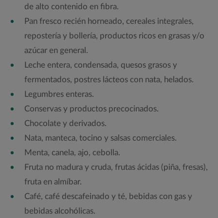
de alto contenido en fibra.
Pan fresco recién horneado, cereales integrales,
repostería y bollería, productos ricos en grasas y/o
azúcar en general.
Leche entera, condensada, quesos grasos y
fermentados, postres lácteos con nata, helados.
Legumbres enteras.
Conservas y productos precocinados.
Chocolate y derivados.
Nata, manteca, tocino y salsas comerciales.
Menta, canela, ajo, cebolla.
Fruta no madura y cruda, frutas ácidas (piña, fresas),
fruta en almíbar.
Café, café descafeinado y té, bebidas con gas y
bebidas alcohólicas.