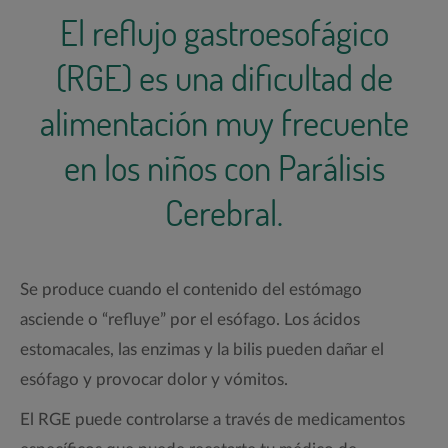
El reflujo gastroesofágico
(RGE) es una dificultad de
alimentación muy frecuente
en los niños con Parálisis
Cerebral.
Se produce cuando el contenido del estómago
asciende o “refluye” por el esófago. Los ácidos
estomacales, las enzimas y la bilis pueden dañar el
esófago y provocar dolor y vómitos.
El RGE puede controlarse a través de medicamentos