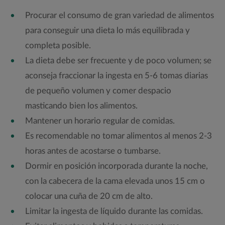
Procurar el consumo de gran variedad de alimentos
para conseguir una dieta lo más equilibrada y
completa posible.
La dieta debe ser frecuente y de poco volumen; se
aconseja fraccionar la ingesta en 5-6 tomas diarias
de pequeño volumen y comer despacio
masticando bien los alimentos.
Mantener un horario regular de comidas.
Es recomendable no tomar alimentos al menos 2-3
horas antes de acostarse o tumbarse.
Dormir en posición incorporada durante la noche,
con la cabecera de la cama elevada unos 15 cm o
colocar una cuña de 20 cm de alto.
Limitar la ingesta de líquido durante las comidas.