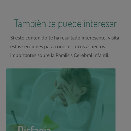
También te puede interesar
Si este contenido te ha resultado interesante, visita
estas secciones para conocer otros aspectos
importantes sobre la Parálisis Cerebral Infantil.