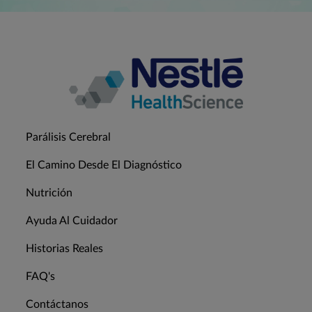
Parálisis Cerebral
El Camino Desde El Diagnóstico
Nutrición
Ayuda Al Cuidador
Historias Reales
FAQ's
Contáctanos