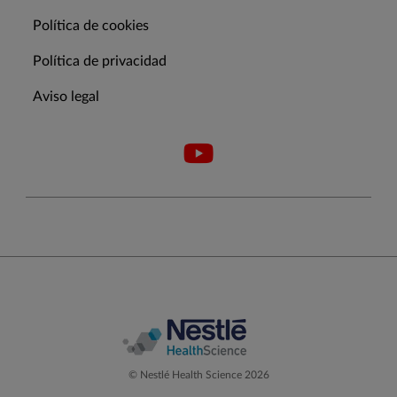
Política de cookies
Política de privacidad
Aviso legal
© Nestlé Health Science 2026