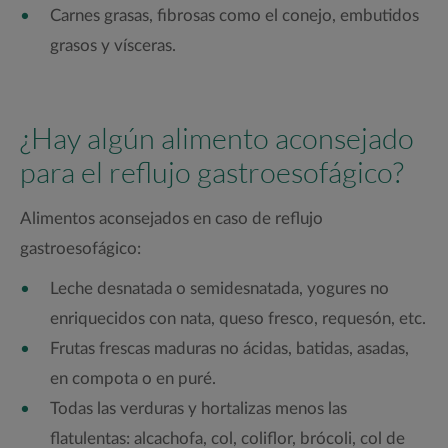
Carnes grasas, fibrosas como el conejo, embutidos
grasos y vísceras.
¿Hay algún alimento aconsejado
para el reflujo gastroesofágico?
Alimentos aconsejados en caso de reflujo
gastroesofágico:
Leche desnatada o semidesnatada, yogures no
enriquecidos con nata, queso fresco, requesón, etc.
Frutas frescas maduras no ácidas, batidas, asadas,
en compota o en puré.
Todas las verduras y hortalizas menos las
flatulentas: alcachofa, col, coliflor, brócoli, col de