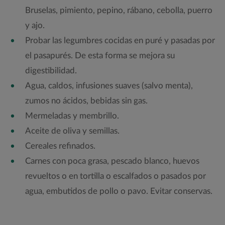
Bruselas, pimiento, pepino, rábano, cebolla, puerro
y ajo.
Probar las legumbres cocidas en puré y pasadas por
el pasapurés. De esta forma se mejora su
digestibilidad.
Agua, caldos, infusiones suaves (salvo menta),
zumos no ácidos, bebidas sin gas.
Mermeladas y membrillo.
Aceite de oliva y semillas.
Cereales refinados.
Carnes con poca grasa, pescado blanco, huevos
revueltos o en tortilla o escalfados o pasados por
agua, embutidos de pollo o pavo. Evitar conservas.