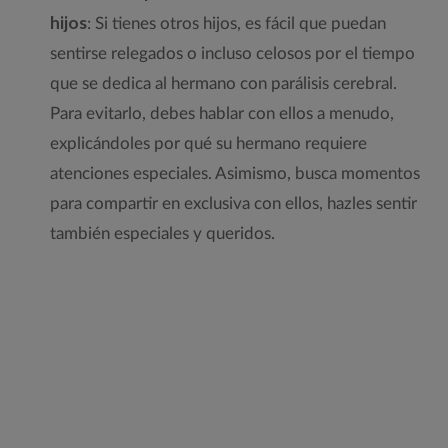
hijos
: Si tienes otros hijos, es fácil que puedan
sentirse relegados o incluso celosos por el tiempo
que se dedica al hermano con parálisis cerebral.
Para evitarlo, debes hablar con ellos a menudo,
explicándoles por qué su hermano requiere
atenciones especiales. Asimismo, busca momentos
para compartir en exclusiva con ellos, hazles sentir
también especiales y queridos.