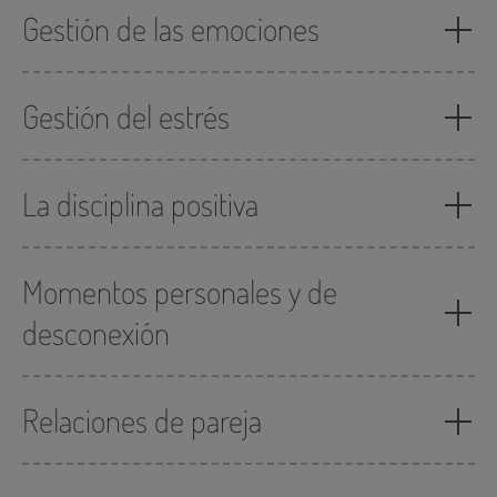
Gestión de las emociones
Gestión del estrés
La disciplina positiva
Momentos personales y de
desconexión
Relaciones de pareja