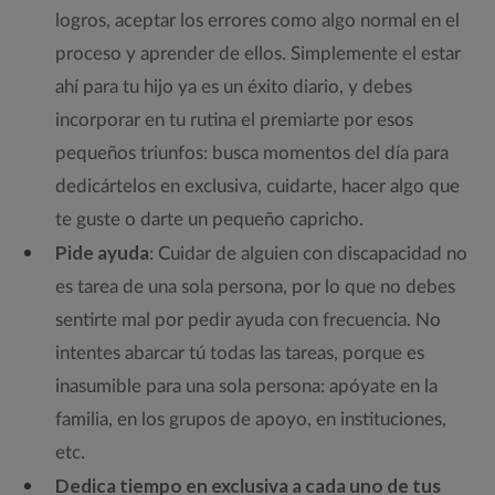
logros, aceptar los errores como algo normal en el
proceso y aprender de ellos. Simplemente el estar
ahí para tu hijo ya es un éxito diario, y debes
incorporar en tu rutina el premiarte por esos
pequeños triunfos: busca momentos del día para
dedicártelos en exclusiva, cuidarte, hacer algo que
te guste o darte un pequeño capricho.
Pide ayuda
: Cuidar de alguien con discapacidad no
es tarea de una sola persona, por lo que no debes
sentirte mal por pedir ayuda con frecuencia. No
intentes abarcar tú todas las tareas, porque es
inasumible para una sola persona: apóyate en la
familia, en los grupos de apoyo, en instituciones,
etc.
Dedica tiempo en exclusiva a cada uno de tus