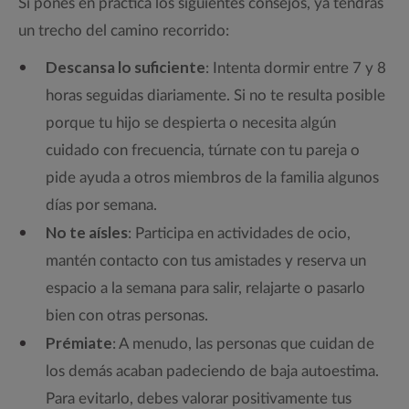
Si pones en práctica los siguientes consejos, ya tendrás
un trecho del camino recorrido:
Descansa lo suficiente
: Intenta dormir entre 7 y 8
horas seguidas diariamente. Si no te resulta posible
porque tu hijo se despierta o necesita algún
cuidado con frecuencia, túrnate con tu pareja o
pide ayuda a otros miembros de la familia algunos
días por semana.
No te aísles
: Participa en actividades de ocio,
mantén contacto con tus amistades y reserva un
espacio a la semana para salir, relajarte o pasarlo
bien con otras personas.
Prémiate
: A menudo, las personas que cuidan de
los demás acaban padeciendo de baja autoestima.
Para evitarlo, debes valorar positivamente tus