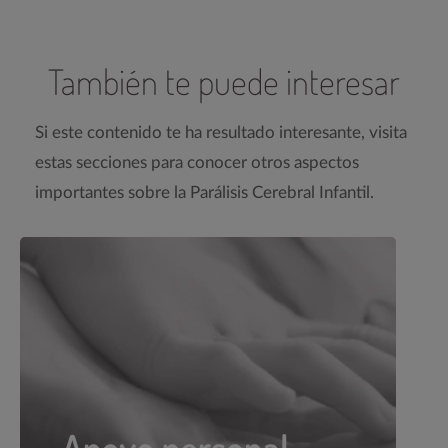
También te puede interesar
Si este contenido te ha resultado interesante, visita
estas secciones para conocer otros aspectos
importantes sobre la Parálisis Cerebral Infantil.