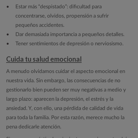
Estar más “despistado”: dificultad para
concentrarse, olvidos, propensión a sufrir
pequeños accidentes.
Dar demasiada importancia a pequeños detalles.
Tener sentimientos de depresión o nerviosismo.
Cuida tu salud emocional
A menudo olvidamos cuidar el aspecto emocional en
nuestra vida. Sin embargo, las consecuencias de no
gestionarlo bien pueden ser muy negativas a medio y
largo plazo: aparecen la depresión, el estrés y la
ansiedad. Y, con ello, una pérdida de calidad de vida
para toda la familia. Por esta razón, merece mucho la
pena dedicarle atención.