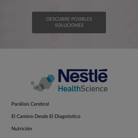
DESCUBRE POSIBLES
SOLUCIONES
Parálisis Cerebral
El Camino Desde El Diagnóstico
Nutrición