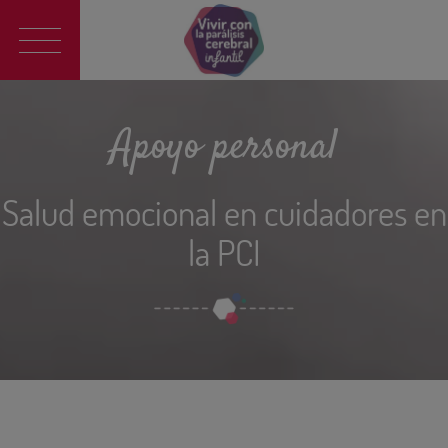
Main
navigation
Apoyo personal
Salud emocional en cuidadores en
la PCI