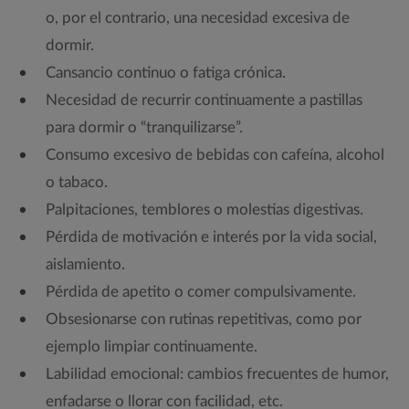
o, por el contrario, una necesidad excesiva de
dormir.
Cansancio continuo o fatiga crónica.
Necesidad de recurrir continuamente a pastillas
para dormir o “tranquilizarse”.
Consumo excesivo de bebidas con cafeína, alcohol
o tabaco.
Palpitaciones, temblores o molestias digestivas.
Pérdida de motivación e interés por la vida social,
aislamiento.
Pérdida de apetito o comer compulsivamente.
Obsesionarse con rutinas repetitivas, como por
ejemplo limpiar continuamente.
Labilidad emocional: cambios frecuentes de humor,
enfadarse o llorar con facilidad, etc.