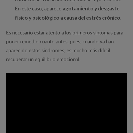
agotamiento y desgaste
En este caso, aparece
físico y psicológico a causa del estrés crónico
.
Es necesario estar atento a los
primeros síntomas
para
poner remedio cuanto antes, pues, cuando ya han
aparecido estos síndromes, es mucho más difícil
recuperar un equilibrio emocional.