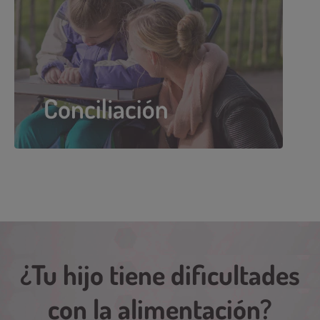
¿Tu hijo tiene dificultades
con la alimentación?