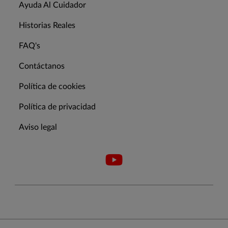
Ayuda Al Cuidador
Historias Reales
FAQ's
Contáctanos
Política de cookies
Política de privacidad
Aviso legal