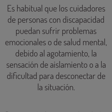
Es habitual que los cuidadores
de personas con discapacidad
puedan sufrir problemas
emocionales o de salud mental,
debido al agotamiento, la
sensación de aislamiento o a la
dificultad para desconectar de
la situación.