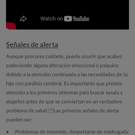
Señales de alerta
Aunque procures cuidarte, puede ocurrir que acabes
padeciendo alguna alteración emocional o psíquica
debido a la atención continuada a las necesidades de tu
hijo con parálisis cerebral. Es importante que prestes
atención a los primeros síntomas para buscar ayuda y
atajarlos antes de que se conviertan en un verdadero
problema de salud. Las primeras señales de alerta
pueden ser:
Problemas de insomnio, despertarse de madrugada