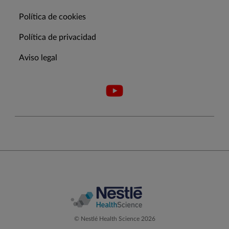
Política de cookies
Política de privacidad
Aviso legal
© Nestlé Health Science 2026