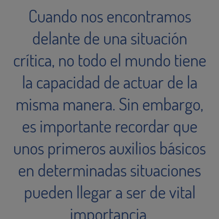
Cuando nos encontramos
delante de una situación
crítica, no todo el mundo tiene
la capacidad de actuar de la
misma manera. Sin embargo,
es importante recordar que
unos primeros auxilios básicos
en determinadas situaciones
pueden llegar a ser de vital
importancia.