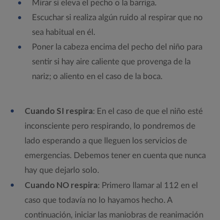
Mirar si eleva el pecho o la barriga.
Escuchar si realiza algún ruido al respirar que no
sea habitual en él.
Poner la cabeza encima del pecho del niño para
sentir si hay aire caliente que provenga de la
nariz; o aliento en el caso de la boca.
Cuando SI respira
: En el caso de que el niño esté
inconsciente pero respirando, lo pondremos de
lado esperando a que lleguen los servicios de
emergencias. Debemos tener en cuenta que nunca
hay que dejarlo solo.
Cuando NO respira
: Primero llamar al 112 en el
caso que todavía no lo hayamos hecho. A
continuación, iniciar las maniobras de reanimación