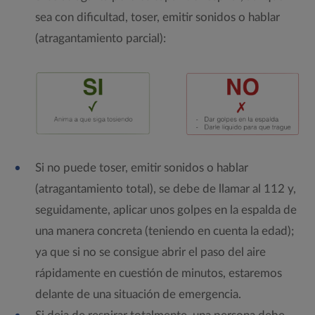
sea con dificultad, toser, emitir sonidos o hablar
(atragantamiento parcial):
Si no puede toser, emitir sonidos o hablar
(atragantamiento total), se debe de llamar al 112 y,
seguidamente, aplicar unos golpes en la espalda de
una manera concreta (teniendo en cuenta la edad);
ya que si no se consigue abrir el paso del aire
rápidamente en cuestión de minutos, estaremos
delante de una situación de emergencia.