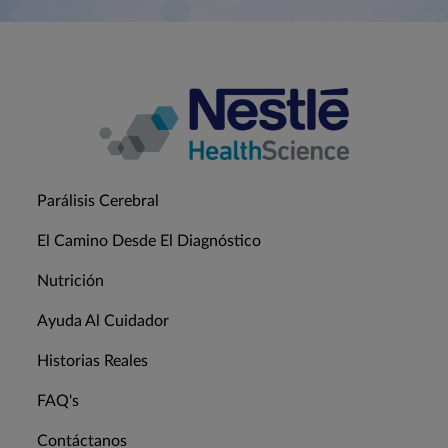
Parálisis Cerebral
El Camino Desde El Diagnóstico
Nutrición
Ayuda Al Cuidador
Historias Reales
FAQ's
Contáctanos