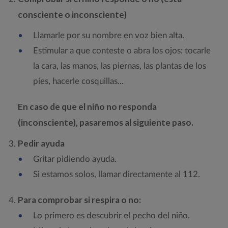
consciente o inconsciente)
Llamarle por su nombre en voz bien alta.
Estimular a que conteste o abra los ojos: tocarle
la cara, las manos, las piernas, las plantas de los
pies, hacerle cosquillas...
En caso de que el niño no responda
(inconsciente), pasaremos al siguiente paso.
Pedir ayuda
Gritar pidiendo ayuda.
Si estamos solos, llamar directamente al 112.
Para comprobar si respira o no:
Lo primero es descubrir el pecho del niño.