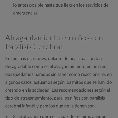
lo antes posible hasta que lleguen los servicios de
emergencias.
Atragantamiento en niños con
Parálisis Cerebral
En muchas ocasiones, delante de una situación tan
desagradable como es el atragantamiento en un niño
nos quedamos parados sin saber cómo reaccionar o, en
algunos casos, actuamos según los mitos que se han ido
creando en la sociedad. Las recomendaciones según el
tipo de atragantamiento, para los niños con parálisis
cerebral infantil y para los que no la tienen son:
Si se atraganta pero es capaz de respirar, aunque