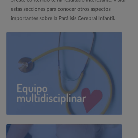
estas secciones para conocer otros aspectos
importantes sobre la Parálisis Cerebral Infantil.