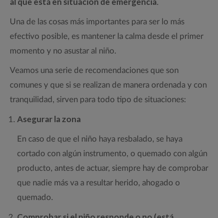
al que está en situación de emergencia
.
Una de las cosas más importantes para ser lo más
efectivo posible, es mantener la calma desde el primer
momento y no asustar al niño.
Veamos una serie de recomendaciones que son
comunes y que si se realizan de manera ordenada y con
tranquilidad, sirven para todo tipo de situaciones:
Asegurar la zona
En caso de que el niño haya resbalado, se haya
cortado con algún instrumento, o quemado con algún
producto, antes de actuar, siempre hay de comprobar
que nadie más va a resultar herido, ahogado o
quemado.
Comprobar si el niño responde o no (está