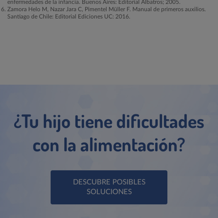
enfermedades de la infancia. Buenos Aires: Editorial Albatros; 2005.
Zamora Helo M, Nazar Jara C, Pimentel Müller F. Manual de primeros auxilios.
Santiago de Chile: Editorial Ediciones UC: 2016.
¿Tu hijo tiene dificultades
con la alimentación?
DESCUBRE POSIBLES
SOLUCIONES