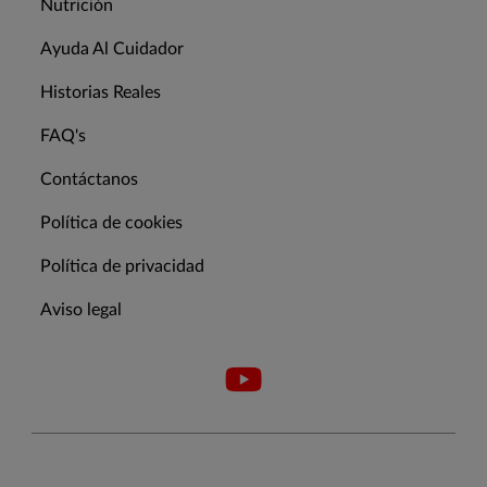
Nutrición
Ayuda Al Cuidador
Historias Reales
FAQ's
Contáctanos
Política de cookies
Política de privacidad
Aviso legal