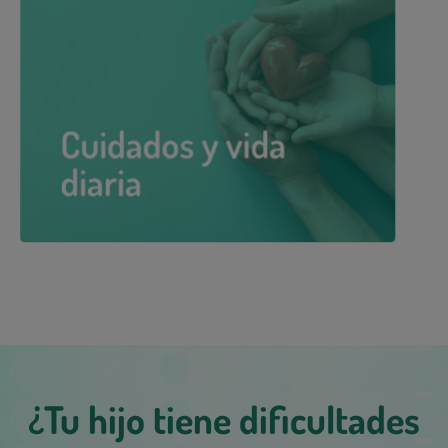
¿Tu hijo tiene dificultades