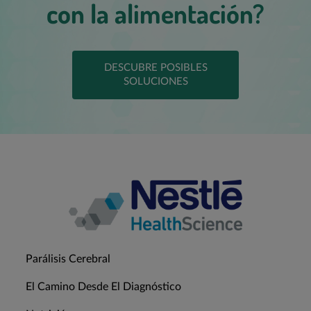
con la alimentación?
DESCUBRE POSIBLES
SOLUCIONES
Parálisis Cerebral
El Camino Desde El Diagnóstico