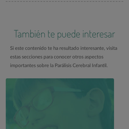
También te puede interesar
Si este contenido te ha resultado interesante, visita
estas secciones para conocer otros aspectos
importantes sobre la Parálisis Cerebral Infantil.