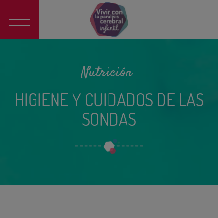
Main
navigation
Nutrición
HIGIENE Y CUIDADOS DE LAS
SONDAS