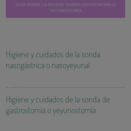
GUÍA SOBRE LA HIGIENE SONDA GASTRONOMÍA O
YEYUNOSTOMÍA
Higiene y cuidados de la sonda
nasogástrica o nasoyeyunal
Higiene y cuidados de la sonda de
gastrostomía o yeyunostomía