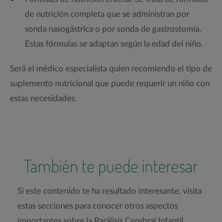
de nutrición completa que se administran por
sonda nasogástrica o por sonda de gastrostomía.
Estas fórmulas se adaptan según la edad del niño.
Será el médico especialista quien recomiendo el tipo de
suplemento nutricional que puede requerir un niño con
estas necesidades.
También te puede interesar
Si este contenido te ha resultado interesante, visita
estas secciones para conocer otros aspectos
importantes sobre la Parálisis Cerebral Infantil.