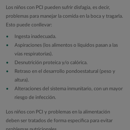
Los niños con PCI pueden sufrir disfagia, es decir,
problemas para manejar la comida en la boca y tragarla.
Esto puede conllevar:
Ingesta inadecuada.
Aspiraciones (los alimentos o líquidos pasan a las
vías respiratorias).
Desnutrición proteica y/o calórica.
Retraso en el desarrollo pondoestatural (peso y
altura).
Alteraciones del sistema inmunitario, con un mayor
riesgo de infección.
Los niños con PCI y problemas en la alimentación
deben ser tratados de forma específica para evitar
problemas nutricionales.