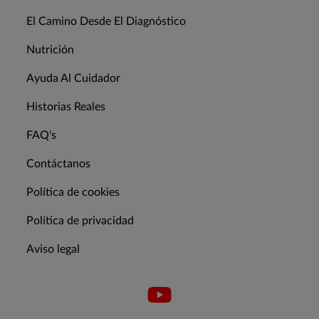
El Camino Desde El Diagnóstico
Nutrición
Ayuda Al Cuidador
Historias Reales
FAQ's
Contáctanos
Política de cookies
Política de privacidad
Aviso legal