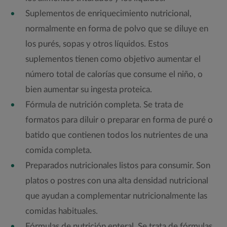
Suplementos de enriquecimiento nutricional,
normalmente en forma de polvo que se diluye en
los purés, sopas y otros líquidos. Estos
suplementos tienen como objetivo aumentar el
número total de calorías que consume el niño, o
bien aumentar su ingesta proteica.
Fórmula de nutrición completa. Se trata de
formatos para diluir o preparar en forma de puré o
batido que contienen todos los nutrientes de una
comida completa.
Preparados nutricionales listos para consumir. Son
platos o postres con una alta densidad nutricional
que ayudan a complementar nutricionalmente las
comidas habituales.
Fórmulas de nutrición enteral. Se trata de fórmulas