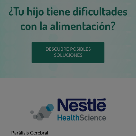
¿Tu hijo tiene dificultades
con la alimentación?
DESCUBRE POSIBLES
SOLUCIONES
Parálisis Cerebral