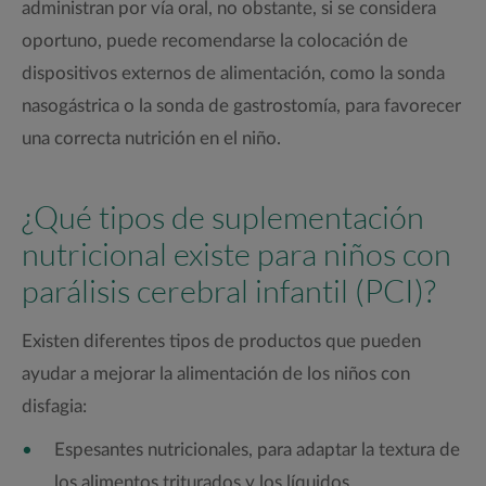
administran por vía oral, no obstante, si se considera
oportuno, puede recomendarse la colocación de
dispositivos externos de alimentación, como la sonda
nasogástrica o la sonda de gastrostomía, para favorecer
una correcta nutrición en el niño.
¿Qué tipos de suplementación
nutricional existe para niños con
parálisis cerebral infantil (PCI)?
Existen diferentes tipos de productos que pueden
ayudar a mejorar la alimentación de los niños con
disfagia:
Espesantes nutricionales, para adaptar la textura de
los alimentos triturados y los líquidos.