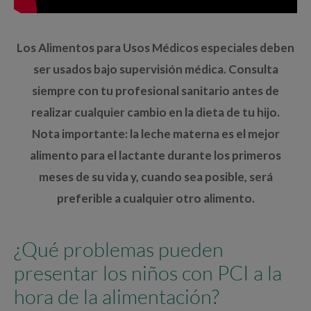
Los Alimentos para Usos Médicos especiales deben
ser usados bajo supervisión médica. Consulta
siempre con tu profesional sanitario antes de
realizar cualquier cambio en la dieta de tu hijo.
Nota importante: la leche materna es el mejor
alimento para el lactante durante los primeros
meses de su vida y, cuando sea posible, será
preferible a cualquier otro alimento.
¿Qué problemas pueden
presentar los niños con PCI a la
hora de la alimentación?