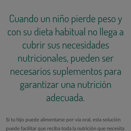
Cuando un niño pierde peso y
con su dieta habitual no llega a
cubrir sus necesidades
nutricionales, pueden ser
necesarios suplementos para
garantizar una nutrición
adecuada.
Si tu hijo puede alimentarse por vía oral, esta solución
puede facilitar que reciba toda la nutrición que necesita