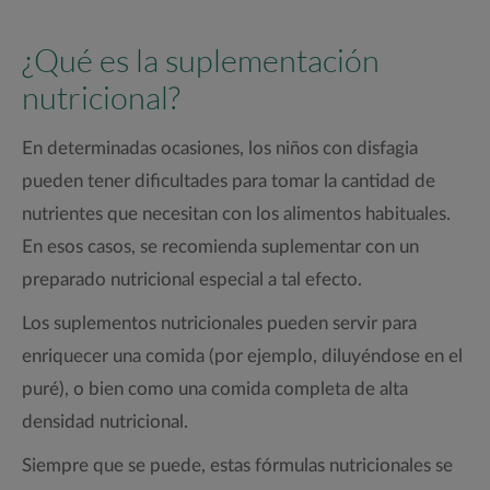
¿Qué es la suplementación
nutricional?
En determinadas ocasiones, los niños con disfagia
pueden tener dificultades para tomar la cantidad de
nutrientes que necesitan con los alimentos habituales.
En esos casos, se recomienda suplementar con un
preparado nutricional especial a tal efecto.
Los suplementos nutricionales pueden servir para
enriquecer una comida (por ejemplo, diluyéndose en el
puré), o bien como una comida completa de alta
densidad nutricional.
Siempre que se puede, estas fórmulas nutricionales se