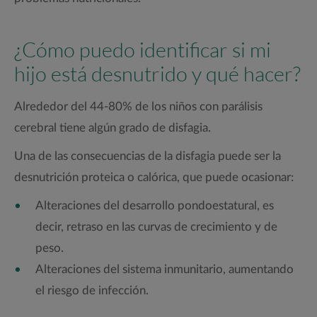
¿Cómo puedo identificar si mi
hijo está desnutrido y qué hacer?
Alrededor del 44-80% de los niños con parálisis
cerebral tiene algún grado de disfagia.
Una de las consecuencias de la disfagia puede ser la
desnutrición proteica o calórica, que puede ocasionar:
Alteraciones del desarrollo pondoestatural, es
decir, retraso en las curvas de crecimiento y de
peso.
Alteraciones del sistema inmunitario, aumentando
el riesgo de infección.