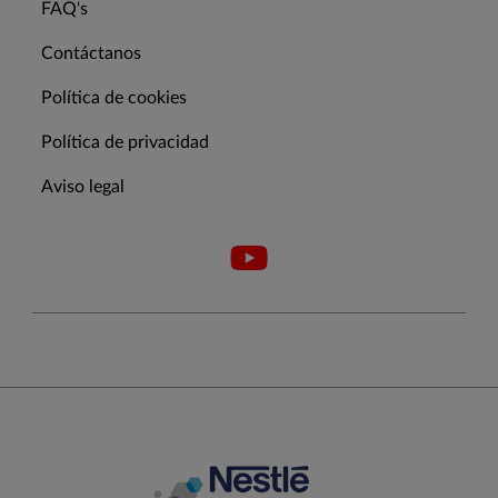
FAQ's
Contáctanos
Política de cookies
Política de privacidad
Aviso legal