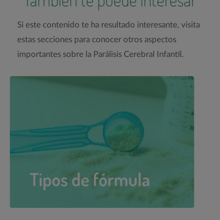
Si este contenido te ha resultado interesante, visita
estas secciones para conocer otros aspectos
importantes sobre la Parálisis Cerebral Infantil.