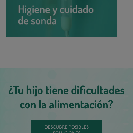
¿Tu hijo tiene dificultades
con la alimentación?
DESCUBRE POSIBLES