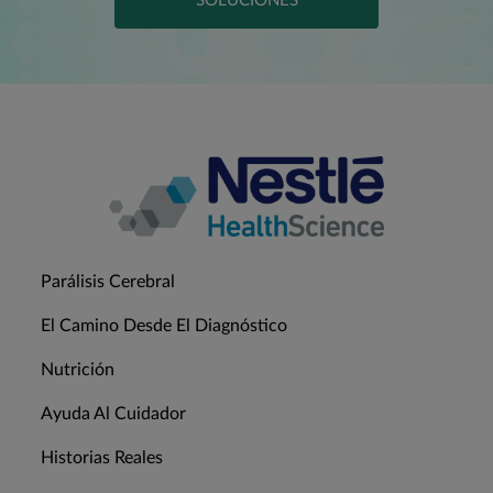
SOLUCIONES
Parálisis Cerebral
El Camino Desde El Diagnóstico
Nutrición
Ayuda Al Cuidador
Historias Reales