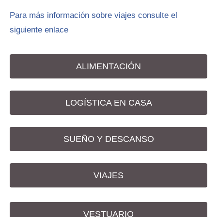
Para más información sobre viajes consulte el
siguiente enlace
ALIMENTACIÓN
LOGÍSTICA EN CASA
SUEÑO Y DESCANSO
VIAJES
VESTUARIO