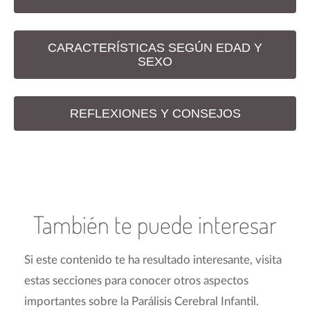
CARACTERÍSTICAS SEGÚN EDAD Y
SEXO
REFLEXIONES Y CONSEJOS
También te puede interesar
Si este contenido te ha resultado interesante, visita
estas secciones para conocer otros aspectos
importantes sobre la Parálisis Cerebral Infantil.