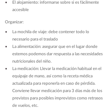
El alojamiento: informarse sobre si es fácilmente
accesible
Organizar:
La mochila de viaje: debe contener todo lo
necesario para el traslado
La alimentación: asegurar que en el lugar donde
estemos podemos dar respuesta a las necesidades
nutricionales del niño.
La medicación: Llevar la medicación habitual en el
equipaje de mano, así como la receta médica
actualizada para reponerla en caso de pérdida.
Conviene llevar medicación para 3 días más de los
previstos para posibles imprevistos como retrasos
de vuelos, etc.