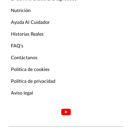
Nutrición
Ayuda Al Cuidador
Historias Reales
FAQ's
Contáctanos
Política de cookies
Política de privacidad
Aviso legal