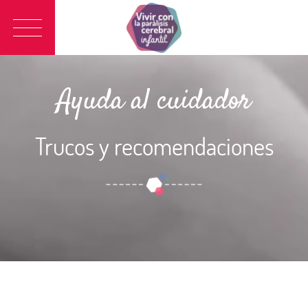
Main
navigation
Ayuda al cuidador
Trucos y recomendaciones