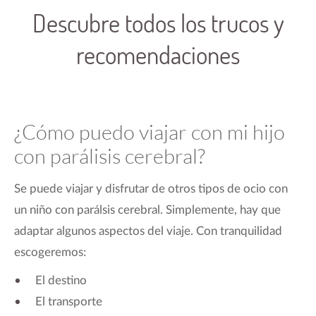
Descubre todos los trucos y
recomendaciones
¿Cómo puedo viajar con mi hijo
con parálisis cerebral?
Se puede viajar y disfrutar de otros tipos de ocio con
un niño con parálsis cerebral. Simplemente, hay que
adaptar algunos aspectos del viaje. Con tranquilidad
escogeremos:
El destino
El transporte