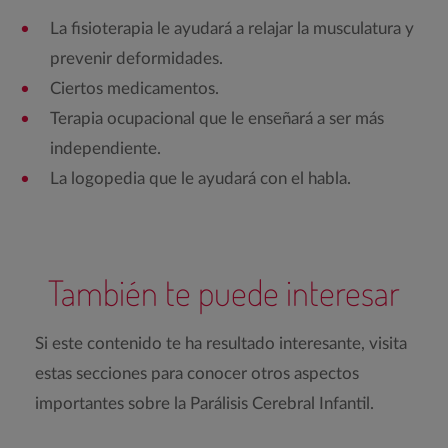
La fisioterapia le ayudará a relajar la musculatura y
prevenir deformidades.
Ciertos medicamentos.
Terapia ocupacional que le enseñará a ser más
independiente.
La logopedia que le ayudará con el habla.
También te puede interesar
Si este contenido te ha resultado interesante, visita
estas secciones para conocer otros aspectos
importantes sobre la Parálisis Cerebral Infantil.