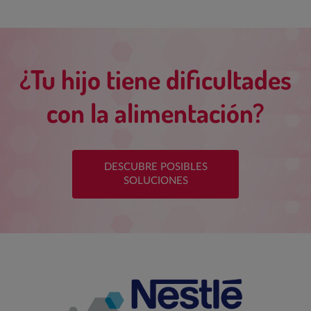
¿Tu hijo tiene dificultades
con la alimentación?
DESCUBRE POSIBLES
SOLUCIONES