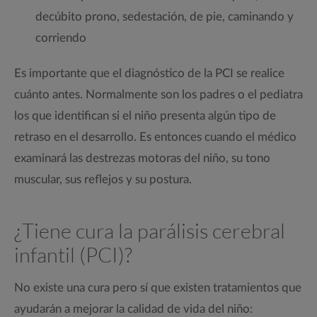
decúbito prono, sedestación, de pie, caminando y
corriendo
Es importante que el diagnóstico de la PCI se realice
cuánto antes. Normalmente son los padres o el pediatra
los que identifican si el niño presenta algún tipo de
retraso en el desarrollo. Es entonces cuando el médico
examinará las destrezas motoras del niño, su tono
muscular, sus reflejos y su postura.
¿Tiene cura la parálisis cerebral
infantil (PCI)?
No existe una cura pero sí que existen tratamientos que
ayudarán a mejorar la calidad de vida del niño: