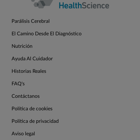
Parálisis Cerebral
El Camino Desde El Diagnóstico
Nutrición
Ayuda Al Cuidador
Historias Reales
FAQ's
Contáctanos
Política de cookies
Política de privacidad
Aviso legal