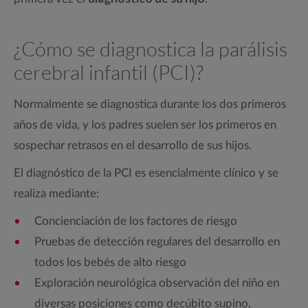
¿Cómo se diagnostica la parálisis
cerebral infantil (PCI)?
Normalmente se diagnostica durante los dos primeros
años de vida, y los padres suelen ser los primeros en
sospechar retrasos en el desarrollo de sus hijos.
El diagnóstico de la PCI es esencialmente clínico y se
realiza mediante:
Concienciación de los factores de riesgo
Pruebas de detección regulares del desarrollo en
todos los bebés de alto riesgo
Exploración neurológica observación del niño en
diversas posiciones como decúbito supino,