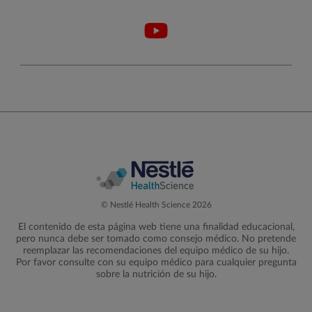
© Nestlé Health Science 2026
El contenido de esta página web tiene una finalidad educacional,
pero nunca debe ser tomado como consejo médico. No pretende
reemplazar las recomendaciones del equipo médico de su hijo.
Por favor consulte con su equipo médico para cualquier pregunta
sobre la nutrición de su hijo.