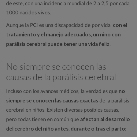
de este, con una incidencia mundial de 2 a 2,5 por cada
1000 nacidos vivos.
con el
Aunque la PCI es una discapacidad de por vida,
tratamiento y el manejo adecuados, un niño con
parálisis cerebral puede tener una vida feliz
.
No siempre se conocen las
causas de la parálisis cerebral
no
Incluso con los avances médicos, la verdad es que
siempre se conocen las causas exactas
de la
parálisis
cerebral en niños
. Existen diversas posibles causas,
afectan al desarrollo
pero todas tienen en común que
del cerebro del niño antes, durante o tras el parto
: