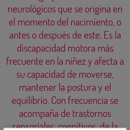
neurológicos que se origina en
el momento del nacimiento, o
antes o después de este. Es la
discapacidad motora más
frecuente en la niñez y afecta a
su capacidad de moverse,
mantener la postura y el
equilibrio. Con frecuencia se
acompaña de trastornos
sensoriales, cognitivos, de la