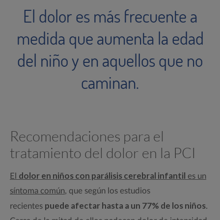
El dolor es más frecuente a
medida que aumenta la edad
del niño y en aquellos que no
caminan.
Recomendaciones para el
tratamiento del dolor en la PCI
dolor en niños con parálisis cerebral infantil
El
es un
síntoma común
, que según los estudios
puede afectar hasta a un 77% de los niños
recientes
.