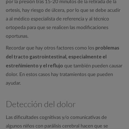
por la presión tras 15-20 minutos de la retirada de la
ortesis, hay riesgo de úlcera, por lo que se debe acudir
a al médico especialista de referencia y al técnico
ortopeda para que se realicen las modificaciones
oportunas.
problemas
Recordar que hay otros factores como los
del tracto gastrointestinal, especialmente el
estreñimiento y el reflujo
que también pueden causar
dolor. En estos casos hay tratamientos que pueden
ayudar.
Detección del dolor
Las dificultades cognitivas y/o comunicativas de
algunos niños con parálisis cerebral hacen que se