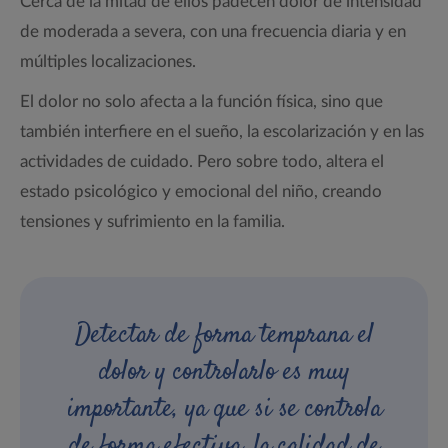
Cerca de la mitad de ellos padecen dolor de intensidad
de moderada a severa, con una frecuencia diaria y en
múltiples localizaciones.
El dolor no solo afecta a la función física, sino que
también interfiere en el sueño, la escolarización y en las
actividades de cuidado. Pero sobre todo, altera el
estado psicológico y emocional del niño, creando
tensiones y sufrimiento en la familia.
Detectar de forma temprana el
dolor y controlarlo es muy
importante, ya que si se controla
de forma efectiva, la calidad de