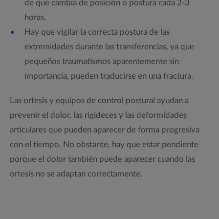
de que cambia de posición o postura cada 2-3
horas.
Hay que vigilar la correcta postura de las
extremidades durante las transferencias, ya que
pequeños traumatismos aparentemente sin
importancia, pueden traducirse en una fractura.
Las ortesis y equipos de control postural ayudan a
prevenir el dolor, las rigideces y las deformidades
articulares que pueden aparecer de forma progresiva
con el tiempo. No obstante, hay que estar pendiente
porque el dolor también puede aparecer cuando las
ortesis no se adaptan correctamente.