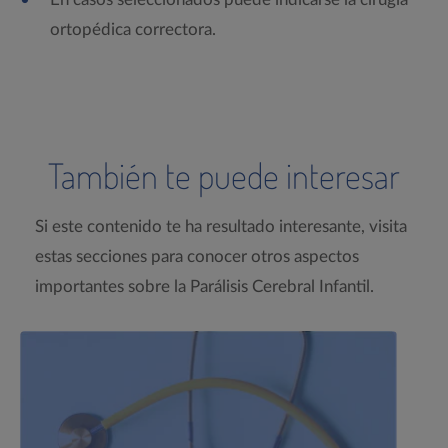
ortopédica correctora.
También te puede interesar
Si este contenido te ha resultado interesante, visita
estas secciones para conocer otros aspectos
importantes sobre la Parálisis Cerebral Infantil.