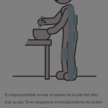
Es imprescindible revisar el estado de la piel del niño
tras su uso. Si no desparece el enrojecimiento de la piel