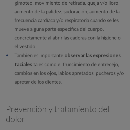
gimoteo, movimiento de retirada, queja y/o lloro,
aumento de la palidez, sudoración, aumento de la
frecuencia cardíaca y/o respiratoria cuando se les
mueve alguna parte específica del cuerpo,
concretamente al abrir las caderas con la higiene o
el vestido.
observar las expresiones
También es importante
faciales
tales como el fruncimiento de entrecejo,
cambios en los ojos, labios apretados, pucheros y/o
apretar de los dientes.
Prevención y tratamiento del
dolor