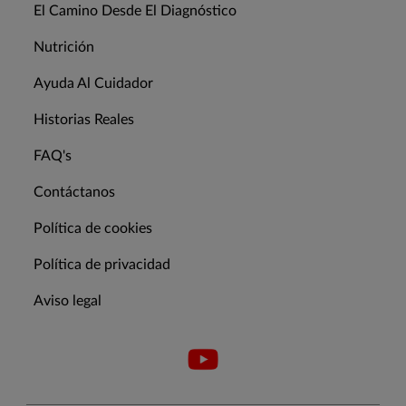
El Camino Desde El Diagnóstico
Nutrición
Ayuda Al Cuidador
Historias Reales
FAQ's
Contáctanos
Política de cookies
Política de privacidad
Aviso legal