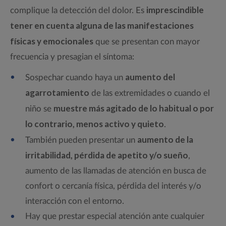
imprescindible
complique la detección del dolor. Es
tener en cuenta alguna de las manifestaciones
físicas y emocionales
que se presentan con mayor
frecuencia y presagian el síntoma:
aumento del
Sospechar cuando haya un
agarrotamiento
de las extremidades o cuando el
muestre más agitado de lo habitual o por
niño se
lo contrario, menos activo y quieto
.
aumento de la
También pueden presentar un
irritabilidad, pérdida de apetito y/o sueño
,
aumento de las llamadas de atención en busca de
confort o cercanía física, pérdida del interés y/o
interacción con el entorno.
Hay que prestar especial atención ante cualquier