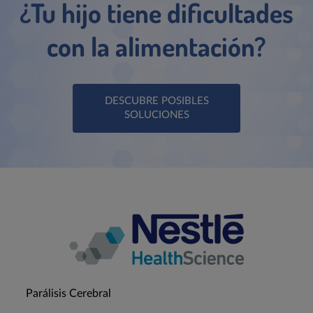
¿Tu hijo tiene dificultades
con la alimentación?
DESCUBRE POSIBLES
SOLUCIONES
Parálisis Cerebral