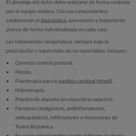
El abordaje del dolor debe realizarse de forma conjunta
por el equipo médico. Con sus conocimientos
establecerán el
diagnóstico
, prevención y tratamiento
precoz de forma individualizada en cada caso.
Los tratamientos terapéuticos, siempre bajo la
prescripción y supervisión de un especialista, incluyen:
Correcto control postural.
Férulas.
Fisioterapia para la
paralisis cerebral infantil
.
Hidroterapia.
Práctica de deporte (en especial la natación).
Fármacos (analgésicos, antiinflamatorios,
antiespásticos), infiltraciones o inyecciones de
Toxina Botulínica.
En casos seleccionados puede indicarse la cirugía