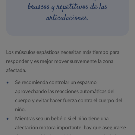
bruscos y repetitivos de las
articulaciones.
Los músculos espásticos necesitan más tiempo para
responder y es mejor mover suavemente la zona
afectada.
Se recomienda controlar un espasmo
aprovechando las reacciones automáticas del
cuerpo y evitar hacer fuerza contra el cuerpo del
niño.
Mientras sea un bebé o si el niño tiene una
afectación motora importante, hay que asegurarse