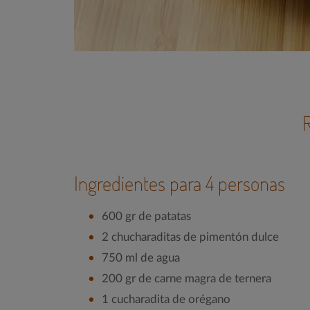
Ingredientes para 4 personas
600 gr de patatas
2 chucharaditas de pimentón dulce
750 ml de agua
200 gr de carne magra de ternera
1 cucharadita de orégano