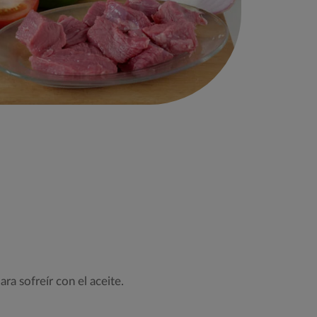
ra sofreír con el aceite.