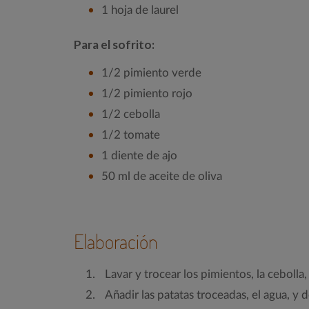
1 hoja de laurel
Para el sofrito:
1/2 pimiento verde
1/2 pimiento rojo
1/2 cebolla
1/2 tomate
1 diente de ajo
50 ml de aceite de oliva
Elaboración
Lavar y trocear los pimientos, la cebolla,
Añadir las patatas troceadas, el agua, y 