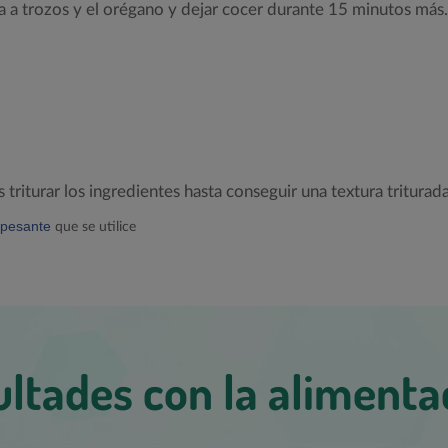
ra a trozos y el orégano y dejar cocer durante 15 minutos más.
iturar los ingredientes hasta conseguir una textura triturada
pesante
que se utilice
cultades con la alimenta