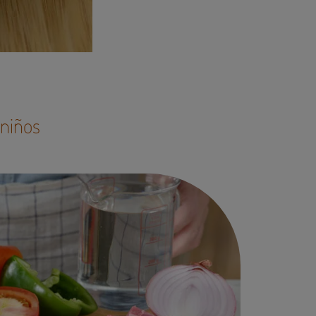
niños