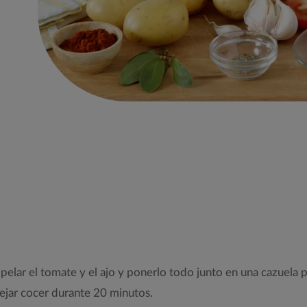
 pelar el tomate y el ajo y ponerlo todo junto en una cazuela pa
dejar cocer durante 20 minutos.