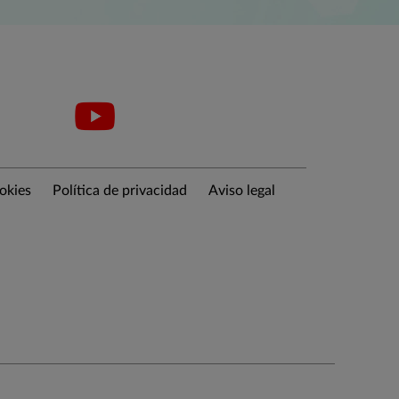
ookies
Política de privacidad
Aviso legal