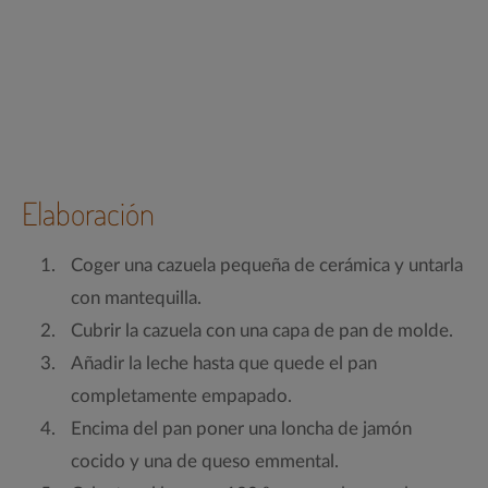
Elaboración
Coger una cazuela pequeña de cerámica y untarla
con mantequilla.
Cubrir la cazuela con una capa de pan de molde.
Añadir la leche hasta que quede el pan
completamente empapado.
Encima del pan poner una loncha de jamón
cocido y una de queso emmental.