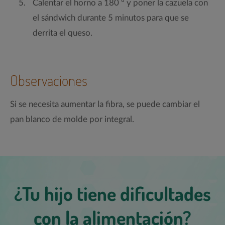
Calentar el horno a 180 º y poner la cazuela con
el sándwich durante 5 minutos para que se
derrita el queso.
Observaciones
Si se necesita aumentar la fibra, se puede cambiar el
pan blanco de molde por integral.
¿Tu hijo tiene dificultades
con la alimentación?