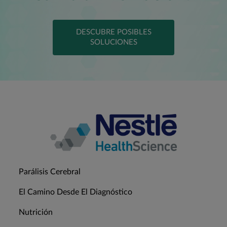
DESCUBRE POSIBLES
SOLUCIONES
Parálisis Cerebral
El Camino Desde El Diagnóstico
Nutrición