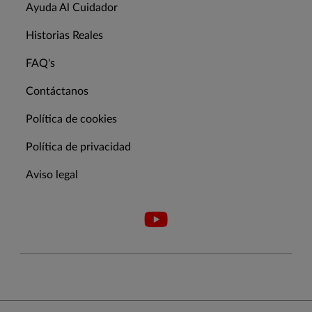
Ayuda Al Cuidador
Historias Reales
FAQ's
Contáctanos
Política de cookies
Política de privacidad
Aviso legal