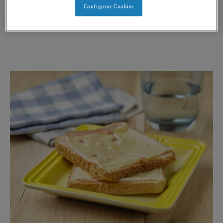
Cena
Configurar Cookies