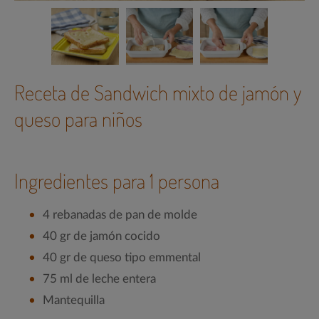
Receta de
Sandwich mixto de jamón y
queso
para niños
Ingredientes para 1 persona
4 rebanadas de pan de molde
40 gr de jamón cocido
40 gr de queso tipo emmental
75 ml de leche entera
Mantequilla