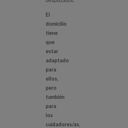
desplazados.
El
domicilio
tiene
que
estar
adaptado
para
ellos,
pero
también
para
los
cuidadores/as
,