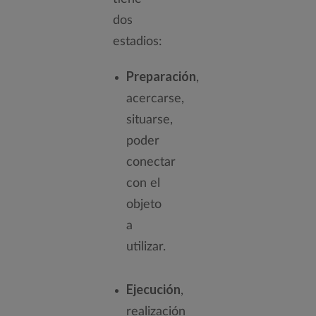
dos
estadios:
Preparación
,
acercarse,
situarse,
poder
conectar
con el
objeto
a
utilizar.
Ejecución
,
realización