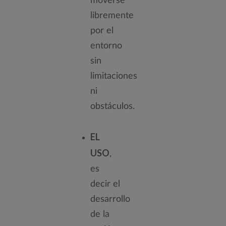
moverse
libremente
por el
entorno
sin
limitaciones
ni
obstáculos.
EL
USO
,
es
decir el
desarrollo
de la