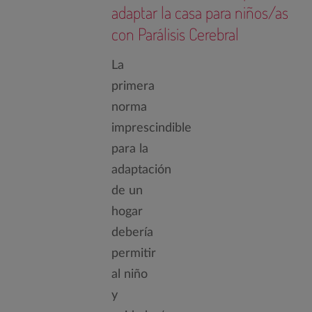
adaptar la casa para niños/as
con Parálisis Cerebral
La
primera
norma
imprescindible
para la
adaptación
de un
hogar
debería
permitir
al niño
y