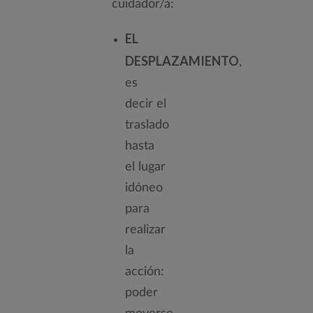
cuidador/a:
EL
DESPLAZAMIENTO
,
es
decir el
traslado
hasta
el lugar
idóneo
para
realizar
la
acción:
poder