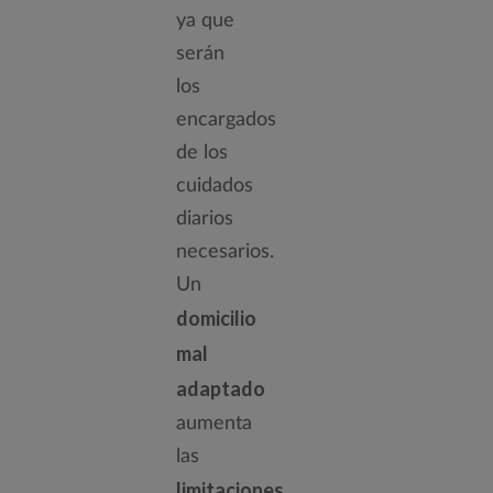
ya que
serán
los
encargados
de los
cuidados
diarios
necesarios.
Un
domicilio
mal
adaptado
aumenta
las
limitaciones