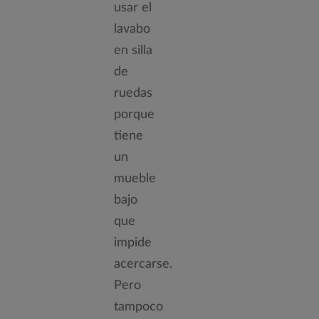
usar el
lavabo
en silla
de
ruedas
porque
tiene
un
mueble
bajo
que
impide
acercarse.
Pero
tampoco