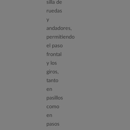
silla de
ruedas
y
andadores,
permitiendo
el paso
frontal
y los
giros,
tanto
en
pasillos
como
en
pasos