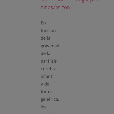
niños/as con PCI
En
función
de la
gravedad
de la
parálisis
cerebral
infantil,
y de
forma
genérica,
los