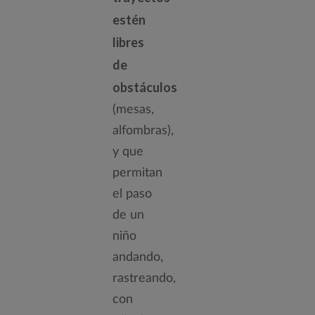
estén
libres
de
obstáculos
(mesas,
alfombras),
y que
permitan
el paso
de un
niño
andando,
rastreando,
con