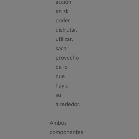
acción
en sí:
poder
disfrutar,
utilizar,
sacar
provecho
de lo
que
hay a
su
alrededor.
Ambos
componentes