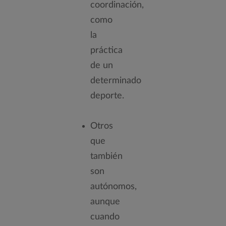
coordinación,
como
la
práctica
de un
determinado
deporte.
Otros
que
también
son
autónomos,
aunque
cuando