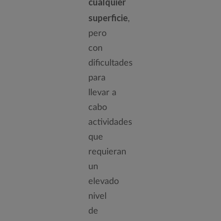
cualquier
superficie
,
pero
con
dificultades
para
llevar a
cabo
actividades
que
requieran
un
elevado
nivel
de