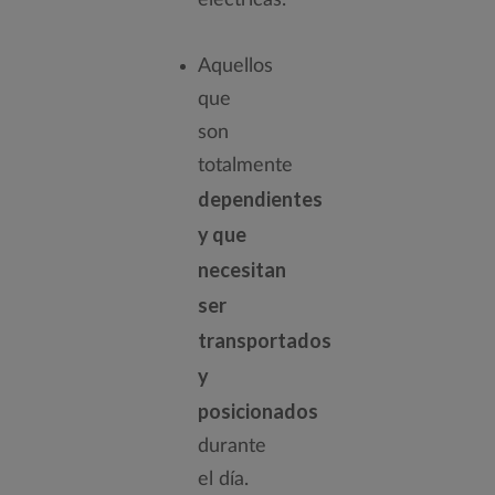
Aquellos
que
son
totalmente
dependientes
y que
necesitan
ser
transportados
y
posicionados
durante
el día.