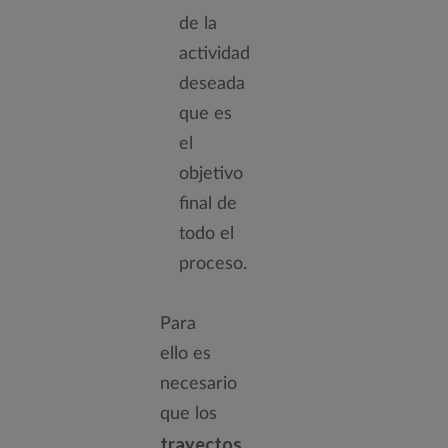
de la
actividad
deseada
que es
el
objetivo
final de
todo el
proceso.
Para
ello es
necesario
que los
trayectos