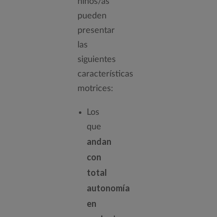
niños/as
pueden
presentar
las
siguientes
características
motrices:
Los
que
andan
con
total
autonomía
en