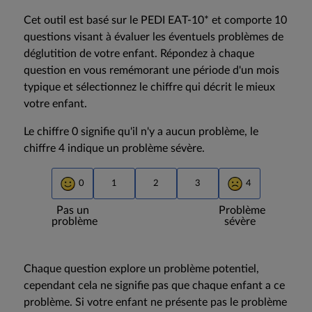
Cet outil est basé sur le PEDI EAT-10* et comporte 10
questions visant à évaluer les éventuels problèmes de
déglutition de votre enfant. Répondez à chaque
question en vous remémorant une période d'un mois
typique et sélectionnez le chiffre qui décrit le mieux
votre enfant.
Le chiffre 0 signifie qu'il n'y a aucun problème, le
chiffre 4 indique un problème sévère.
0
4
1
2
3
Pas un
Problème
problème
sévère
Chaque question explore un problème potentiel,
cependant cela ne signifie pas que chaque enfant a ce
problème. Si votre enfant ne présente pas le problème