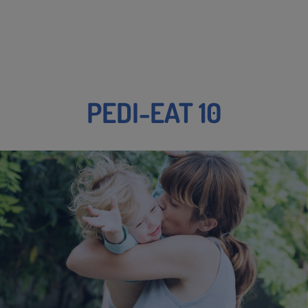
PEDI-EAT 10