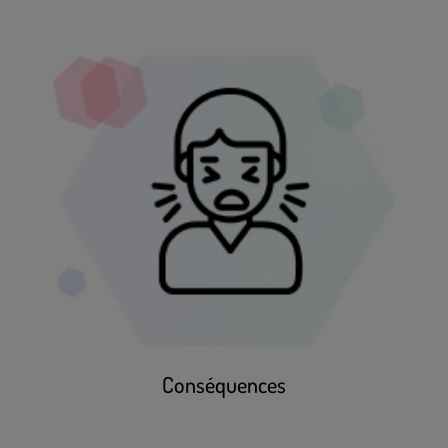
Conséquences