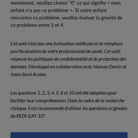
mentionné, veuillez choisir "0" ce qui signifie < mon
enfant n'a pas ce problème >. Si votre enfant
rencontre ce problème, veuillez évaluer la gravité de
ce problème entre 1 et 4.
Cet outil n'est pas une évaluation médicale et ne remplace
pas l'évaluation de votre professionnel de santé. Cet outil
respecte les politiques de confidentialité et de protection des
données. Développé en collaboration avec Numan Demir et
Selen Serel Arslan.
Les questions 1, 2, 3, 4, 5, 6 et 10 ont été adaptées pour
faciliter leur compréhension. Dans le cadre de la recherche
clinique, il est recommandé d'utiliser les questions originales
du PEDI-EAT-10*.