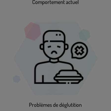
Comportement actuel
Problèmes de déglutition